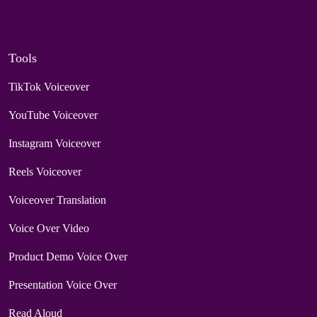
Tools
TikTok Voiceover
YouTube Voiceover
Instagram Voiceover
Reels Voiceover
Voiceover Translation
Voice Over Video
Product Demo Voice Over
Presentation Voice Over
Read Aloud