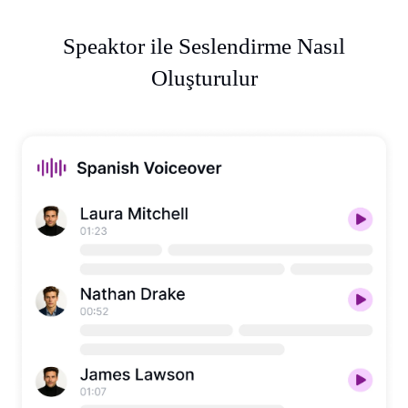
Speaktor ile Seslendirme Nasıl
Oluşturulur