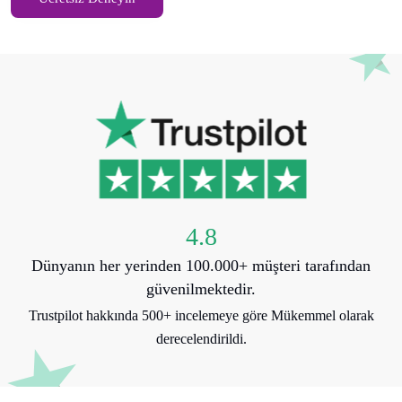
4.8
Dünyanın her yerinden 100.000+ müşteri tarafından
güvenilmektedir.
Trustpilot hakkında 500+ incelemeye göre Mükemmel olarak
derecelendirildi.