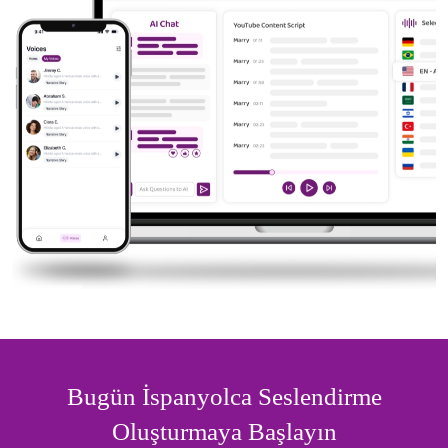
Bugün İspanyolca Seslendirme
Oluşturmaya Başlayın