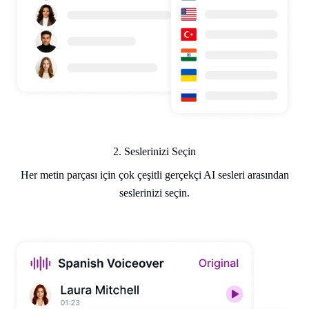
2. Seslerinizi Seçin
Her metin parçası için çok çeşitli gerçekçi AI sesleri arasından
seslerinizi seçin.