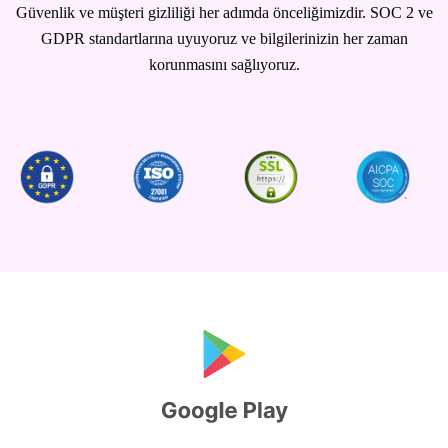
Güvenlik ve müşteri gizliliği her adımda önceliğimizdir. SOC 2 ve
GDPR standartlarına uyuyoruz ve bilgilerinizin her zaman
korunmasını sağlıyoruz.