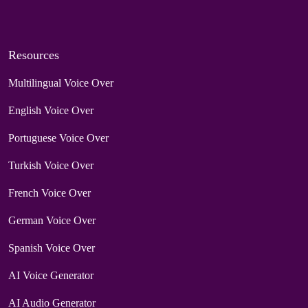
Resources
Multilingual Voice Over
English Voice Over
Portuguese Voice Over
Turkish Voice Over
French Voice Over
German Voice Over
Spanish Voice Over
AI Voice Generator
AI Audio Generator