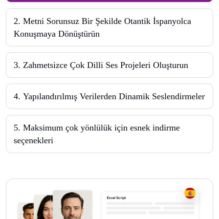
2
.
Metni Sorunsuz Bir Şekilde Otantik İspanyolca
Konuşmaya Dönüştürün
3
.
Zahmetsizce Çok Dilli Ses Projeleri Oluşturun
4
.
Yapılandırılmış Verilerden Dinamik Seslendirmeler
5
.
Maksimum çok yönlülük için esnek indirme
seçenekleri