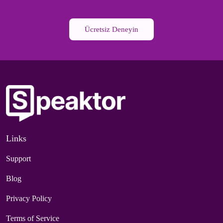
Ücretsiz Deneyin
Links
Support
Blog
Privacy Policy
Terms of Service