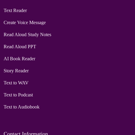
Text Reader
Create Voice Message
Read Aloud Study Notes
Read Aloud PPT
AI Book Reader
Story Reader
Text to WAV
Text to Podcast
Text to Audiobook
Contact Information