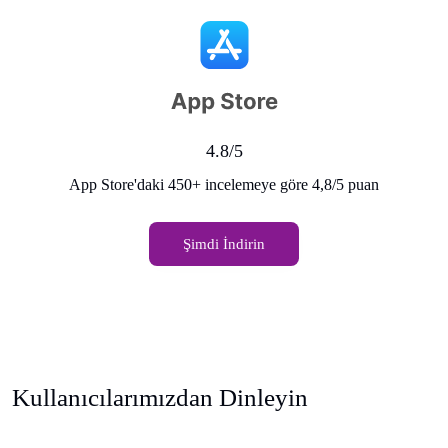
4.8/5
App Store'daki 450+ incelemeye göre 4,8/5 puan
Şimdi İndirin
Kullanıcılarımızdan Dinleyin