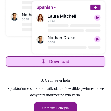
3. Çevir veya İndir
Speaktor'un sesinizi otomatik olarak 50+ dilde çevirmesine ve
dosyanızı indirmesine izin verin.
Ücretsiz Deneyin